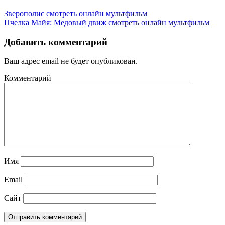
Зверополис смотреть онлайн мультфильм
Пчелка Майя: Медовый движ смотреть онлайн мультфильм
Добавить комментарий
Ваш адрес email не будет опубликован.
Комментарий
Имя
Email
Сайт