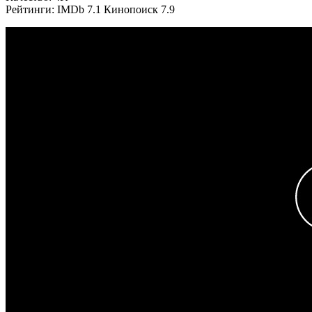
Рейтинги: IMDb 7.1 Кинопоиск 7.9