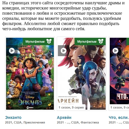
На страницах этого сайта сосредоточены наилучшие драмы и
комедии, исторические многосерийные удар судьбы,
повествования о любви и остросюжетные приключенческие
сериалы, которые вы можете раздобыть, пользуясь удобным
фильтром. Абсолютно любой сможет правильно подобрать
чего-нибудь любопытное для самого себя.