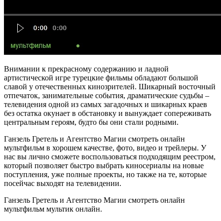
Внимании к прекрасному содержанию и ладной
артистической игре турецкие фильмы обладают большой
славой у отечественных кинозрителей. Шикарный восточный
отпечаток, занимательные события, драматические судьбы –
телевидения одной из самых загадочных и шикарных краев
без остатка окунает в обстановку и вынуждает сопереживать
центральным героям, будто бы они стали родными.
Ганзель Гретель и Агентство Магии смотреть онлайн
мультфильм в хорошем качестве, фото, видео и трейлеры. У
нас вы лично сможете воспользоваться подходящим реестром,
который позволяет быстро выбрать киносериалы на новые
поступления, уже полные проекты, но также на те, которые
посейчас выходят на телевидении.
Ганзель Гретель и Агентство Магии смотреть онлайн
мультфильм мультик онлайн.