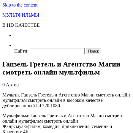
Skip to the content
МУЛЬТФИЛЬМЫ
В HD КАЧЕСТВЕ
Найти:
Ганзель Гретель и Агентство Магии
смотреть онлайн мультфильм
0
Автор
Мультик Ганзель Гретель и Агентство Магии смотреть онлайн
мультфильм смотреть онлайн в высоком качестве
дублированный hd 720 1080.
Мультфильм: Ганзель Гретель и Агентство Магии смотреть
онлайн мультфильм смотреть онлайн
Жанр: мультфильм, комедия, приключения, семейный
Качество: 4K