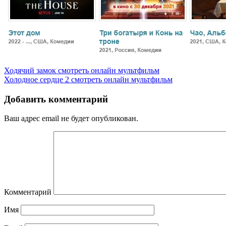
Ходячий замок смотреть онлайн мультфильм
Холодное сердце 2 смотреть онлайн мультфильм
Добавить комментарий
Ваш адрес email не будет опубликован.
Комментарий
Имя