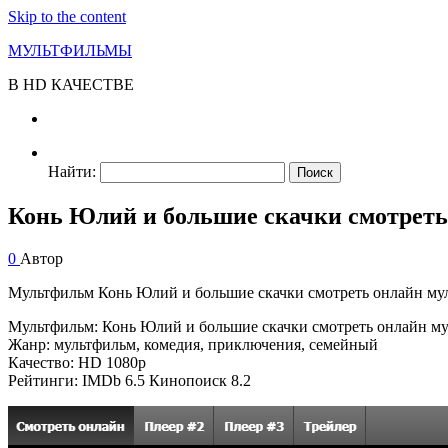
Skip to the content
МУЛЬТФИЛЬМЫ
В HD КАЧЕСТВЕ
Найти:
Конь Юлий и большие скачки смотрет
0
Автор
Мультфильм Конь Юлий и большие скачки смотреть онлайн мул
Мультфильм: Конь Юлий и большие скачки смотреть онлайн му
Жанр: мультфильм, комедия, приключения, семейный
Качество: HD 1080p
Рейтинги: IMDb 6.5 Кинопоиск 8.2