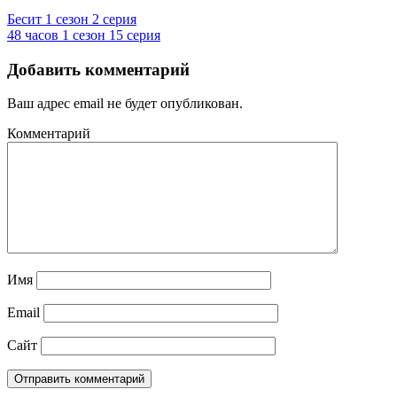
Бесит 1 сезон 2 серия
48 часов 1 сезон 15 серия
Добавить комментарий
Ваш адрес email не будет опубликован.
Комментарий
Имя
Email
Сайт