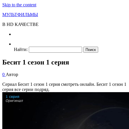
Skip to the content
МУЛЬТФИЛЬМЫ
В HD КАЧЕСТВЕ
Найти:
Бесит 1 сезон 1 серия
0
Автор
Сериал Бесит 1 сезон 1 серия смотреть онлайн. Бесит 1 сезон 1
серия все серии подряд.