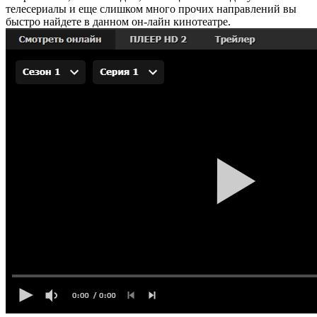
телесериалы и еще слишком много прочих направлений вы
быстро найдете в данном он-лайн кинотеатре.