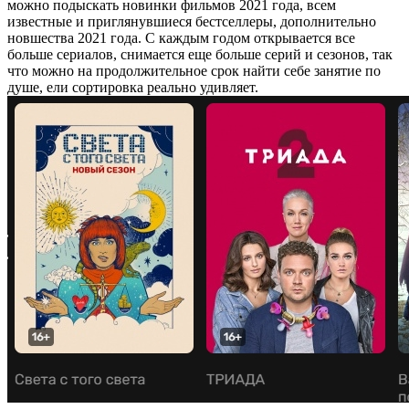
можно подыскать новинки фильмов 2021 года, всем
известные и приглянувшиеся бестселлеры, дополнительно
новшества 2021 года. С каждым годом открывается все
больше сериалов, снимается еще больше серий и сезонов, так
что можно на продолжительное срок найти себе занятие по
душе, ели сортировка реально удивляет.