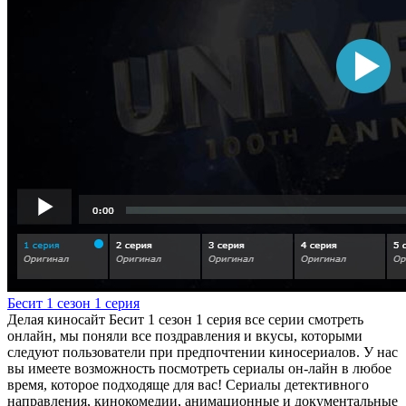
Бесит 1 сезон 1 серия
Делая киносайт Бесит 1 сезон 1 серия все серии смотреть
онлайн, мы поняли все поздравления и вкусы, которыми
следуют пользователи при предпочтении киносериалов. У нас
вы имеете возможность посмотреть сериалы он-лайн в любое
время, которое подходяще для вас! Сериалы детективного
направления, кинокомедии, анимационные и документальные