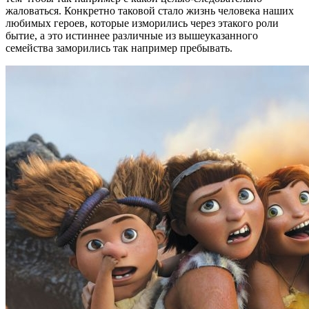
жаловаться. Конкретно таковой стало жизнь человека наших
любимых героев, которые изморились через этакого роли
бытие, а это истиннее различные из вышеуказанного
семейства заморились так например пребывать.