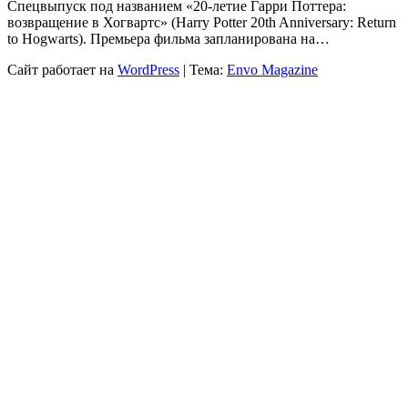
Спецвыпуск под названием «20-летие Гарри Поттера:
возвращение в Хогвартс» (Harry Potter 20th Anniversary: Return
to Hogwarts). Премьера фильма запланирована на…
Сайт работает на
WordPress
|
Тема:
Envo Magazine