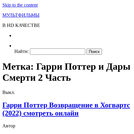
Skip to the content
МУЛЬТФИЛЬМЫ
В HD КАЧЕСТВЕ
Найти:
Метка:
Гарри Поттер и Дары
Смерти 2 Часть
Выкл.
Гарри Поттер Возвращение в Хогвартс
(2022) смотреть онлайн
Автор