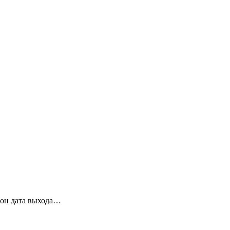
зон дата выхода…