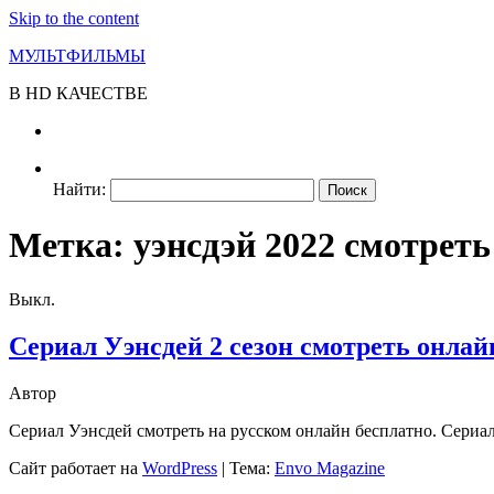
Skip to the content
МУЛЬТФИЛЬМЫ
В HD КАЧЕСТВЕ
Найти:
Метка:
уэнсдэй 2022 смотреть
Выкл.
Сериал Уэнсдей 2 сезон смотреть онлай
Автор
Сериал Уэнсдей смотреть на русском онлайн бесплатно. Сериа
Сайт работает на
WordPress
|
Тема:
Envo Magazine