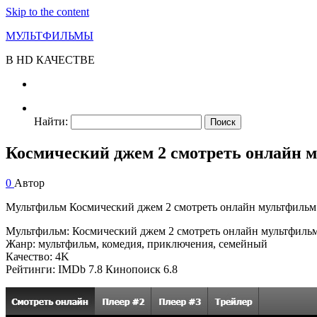
Skip to the content
МУЛЬТФИЛЬМЫ
В HD КАЧЕСТВЕ
Найти:
Космический джем 2 смотреть онлайн 
0
Автор
Мультфильм Космический джем 2 смотреть онлайн мультфильм с
Мультфильм: Космический джем 2 смотреть онлайн мультфильм
Жанр: мультфильм, комедия, приключения, семейный
Качество: 4K
Рейтинги: IMDb 7.8 Кинопоиск 6.8