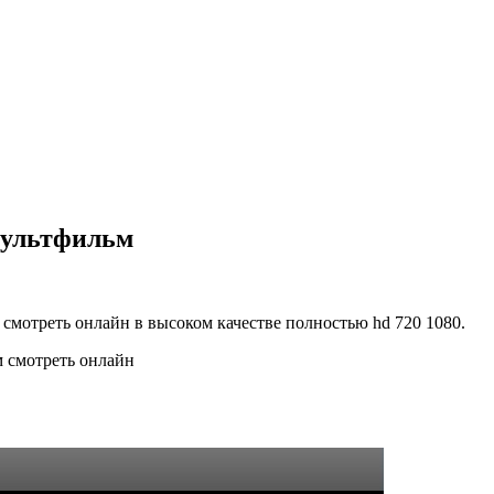
мультфильм
мотреть онлайн в высоком качестве полностью hd 720 1080.
 смотреть онлайн