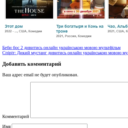
Беби бос 2 дивитись онлайн українською мовою мультфільм
Спіріт: Дикий мустанг дивитись онлайн українською мовою му
Добавить комментарий
Ваш адрес email не будет опубликован.
Комментарий
Имя