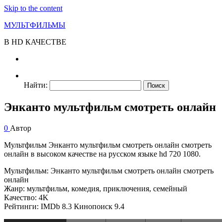
Skip to the content
МУЛЬТФИЛЬМЫ
В HD КАЧЕСТВЕ
Найти:
Энканто мультфильм смотреть онлайн
0
Автор
Мультфильм Энканто мультфильм смотреть онлайн смотреть
онлайн в высоком качестве на русском языке hd 720 1080.
Мультфильм: Энканто мультфильм смотреть онлайн смотреть
онлайн
Жанр: мультфильм, комедия, приключения, семейный
Качество: 4K
Рейтинги: IMDb 8.3 Кинопоиск 9.4