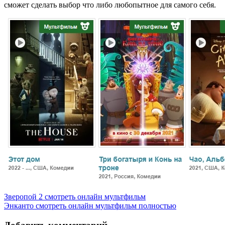
сможет сделать выбор что либо любопытное для самого себя.
Зверопой 2 смотреть онлайн мультфильм
Энканто смотреть онлайн мультфильм полностью