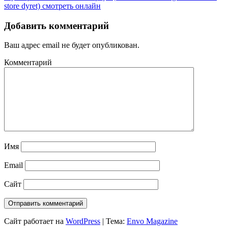
store dyret) смотреть онлайн
Добавить комментарий
Ваш адрес email не будет опубликован.
Комментарий
Имя
Email
Сайт
Сайт работает на
WordPress
|
Тема:
Envo Magazine