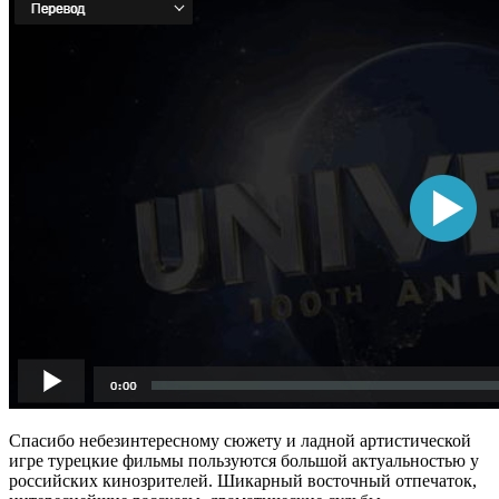
Спасибо небезинтересному сюжету и ладной артистической
игре турецкие фильмы пользуются большой актуальностью у
российских кинозрителей. Шикарный восточный отпечаток,