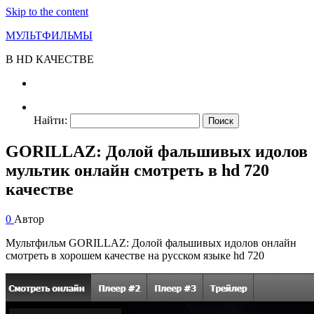
Skip to the content
МУЛЬТФИЛЬМЫ
В HD КАЧЕСТВЕ
Найти:
GORILLAZ: Долой фальшивых идолов
мультик онлайн смотреть в hd 720
качестве
0
Автор
Мультфильм GORILLAZ: Долой фальшивых идолов онлайн
смотреть в хорошем качестве на русском языке hd 720